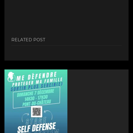
RELATED POST