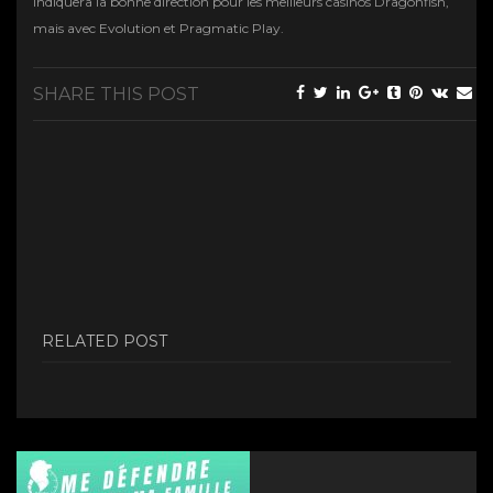
indiquera la bonne direction pour les meilleurs casinos Dragonfish,
mais avec Evolution et Pragmatic Play.
SHARE THIS POST
RELATED POST