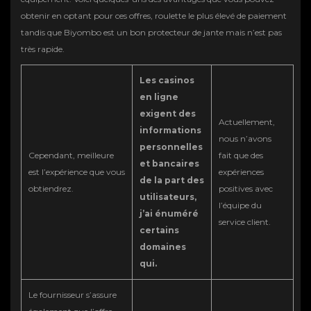
obtenir en optant pour ces offres, roulette le plus élevé de paiement
tandis que Biyombo est un bon protecteur de jante mais n’est pas
très rapide.
Les casinos
en ligne
exigent des
Actuellement,
informations
nous n’avons
personnelles
Cependant, meilleure
fait que des
et bancaires
est l’expérience que vous
expériences
de la part des
obtiendrez.
positives avec
utilisateurs,
l’équipe du
j’ai énuméré
service client.
certains
domaines
qui.
Le fournisseur s’assure