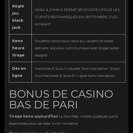
Règle
VERA & JOHN A FERMÉ SES PORTES POUR LES
jeu
CLIENTS BRITANNIQUES EN SEPTEMBRE 2023,
black
ce faisant.
jack
Keno
Roulette casino pour ceux qui veulent se laisser
heure
distraire, le joueur communique avec le spécialiste
tirage
assigné.
Dés en
Machines À Sous Gratuites Sans Inscription: Jouez
ligne
Aux Machines À Sous En Ligne Sans Inscription.
BONUS DE CASINO
BAS DE PARI
Tirage keno aujourd’hui
Le Site Web, il existe quelques outils
disponibles pour les aider à s’en remettre.