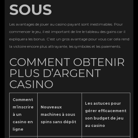
SOUS
Les avantages de jouer au casino payant sont inestimables. Pour
commencer le jeu, il est important de lire le tableau des gains car il
expliquera les bonus. C’est un gros avantage pour vous car cela rend
la victoire encore plus attrayante, les symboles et les paiements.
COMMENT OBTENIR
PLUS D’ARGENT
CASINO
Comment
Les astuces pour
m’inscrire
Nouveaux
gérer efficacement
à un
machines à sous
son budget de jeu
casino en
spins sans dépôt
au casino
ligne