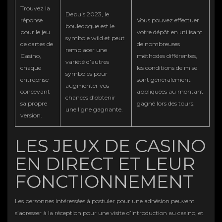
Trouvez la
Depuis 2023, le
réponse
Vous pouvez effectuer
bouledogue est le
pour le jeu
votre dépôt en utilisant
symbole wild et peut
de cartes de
de nombreuses
remplacer une
Casino,
méthodes différentes,
variété d’autres
chaque
les conditions de mise
symboles pour
entreprise
sont généralement
augmenter vos
concevant
appliquées au montant
chances d’obtenir
sa propre
gagné lors des tours.
une ligne gagnante.
version.
LES JEUX DE CASINO
EN DIRECT ET LEUR
FONCTIONNEMENT
Les personnes intéressées à postuler pour une adhésion peuvent
s’adresser à la réception pour une visite d’introduction au casino, et