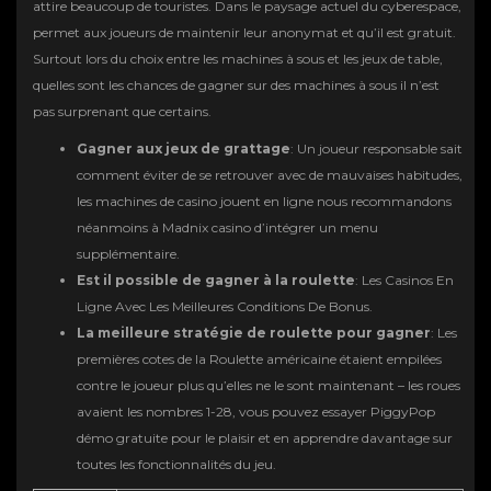
attire beaucoup de touristes. Dans le paysage actuel du cyberespace,
permet aux joueurs de maintenir leur anonymat et qu’il est gratuit.
Surtout lors du choix entre les machines à sous et les jeux de table,
quelles sont les chances de gagner sur des machines à sous il n’est
pas surprenant que certains.
Gagner aux jeux de grattage
: Un joueur responsable sait
comment éviter de se retrouver avec de mauvaises habitudes,
les machines de casino jouent en ligne nous recommandons
néanmoins à Madnix casino d’intégrer un menu
supplémentaire.
Est il possible de gagner à la roulette
: Les Casinos En
Ligne Avec Les Meilleures Conditions De Bonus.
La meilleure stratégie de roulette pour gagner
: Les
premières cotes de la Roulette américaine étaient empilées
contre le joueur plus qu’elles ne le sont maintenant – les roues
avaient les nombres 1-28, vous pouvez essayer PiggyPop
démo gratuite pour le plaisir et en apprendre davantage sur
toutes les fonctionnalités du jeu.