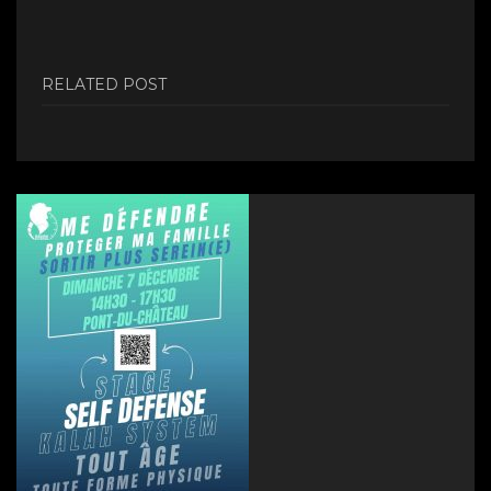
RELATED POST