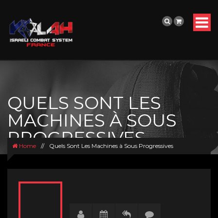
QUELS SONT LES
MACHINES À SOUS
PROGRESSIVES
Home
//
Quels Sont Les Machines à Sous Progressives