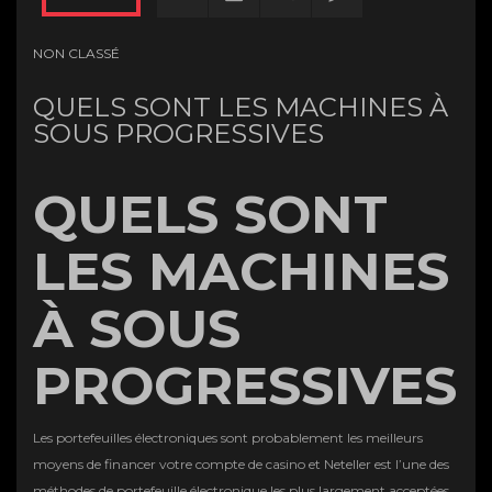
NON CLASSÉ
QUELS SONT LES MACHINES À
SOUS PROGRESSIVES
QUELS SONT
LES MACHINES
À SOUS
PROGRESSIVES
Les portefeuilles électroniques sont probablement les meilleurs
moyens de financer votre compte de casino et Neteller est l’une des
méthodes de portefeuille électronique les plus largement acceptées,