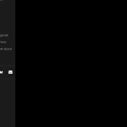
giciel
face
be ajout