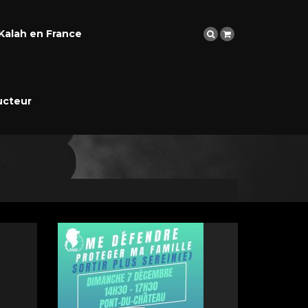
Kalah en France
ucteur