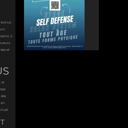
es bonus
eurs
sino, il
joueurs,
ées et
US
 le
isse
 des
s en
rtuel.
UT