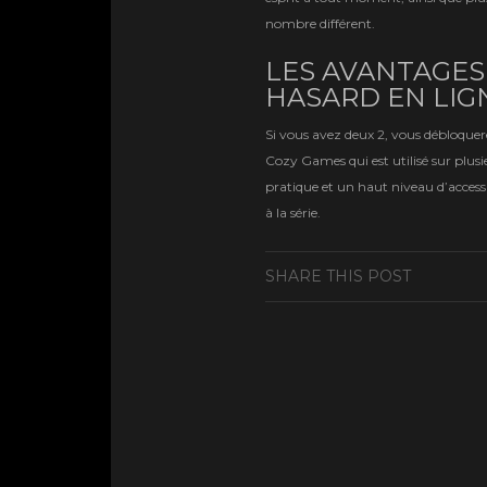
nombre différent.
LES AVANTAGES
HASARD EN LIG
Si vous avez deux 2, vous débloquerez
Cozy Games qui est utilisé sur plusie
pratique et un haut niveau d’access
à la série.
SHARE THIS POST