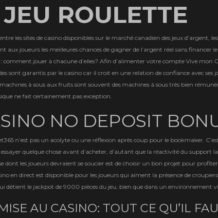
 JEU ROULETTE
entre les sites de casino disponibles sur le marché canadien des jeux d’argent, l
rent aux joueurs les meilleures chances de gagner de l’argent réel sans financer l
: comment jouer à chacune d’elles? Afin d’alimenter votre compte Vive mon Ca
ides sont garantis par le casino car il croit en une relation de confiance avec ses 
es machines à sous aux fruits sont souvent des machines à sous très bien rémunér
sique ne fait certainement pas exception.
ASINO NO DEPOSIT BON
et365 n’est pas un acolyte ou une réflexion après coup pour le bookmaker. C’est
essayer quelque chose avant d’acheter, d’autant que la réactivité du support la
e dont les joueurs devraient se soucier est de choisir un bon projet pour profiter
sino en direct est disponible pour les joueurs qui aiment la présence de croupier
qui détient le jackpot de 9000 pièces du jeu, bien que dans un environnement vi
 MISE AU CASINO: TOUT CE QU’IL FA