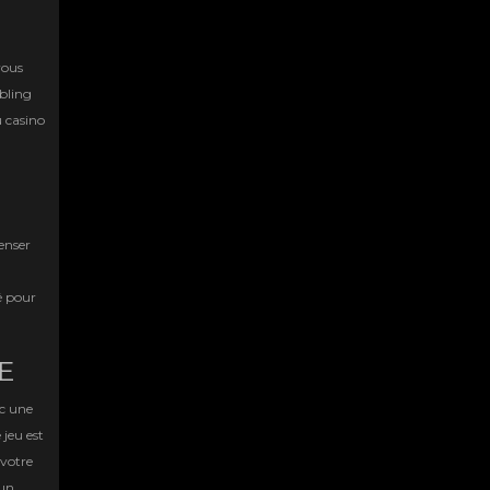
vous
bling
u casino
enser
a
é pour
E
ec une
 jeu est
 votre
 un