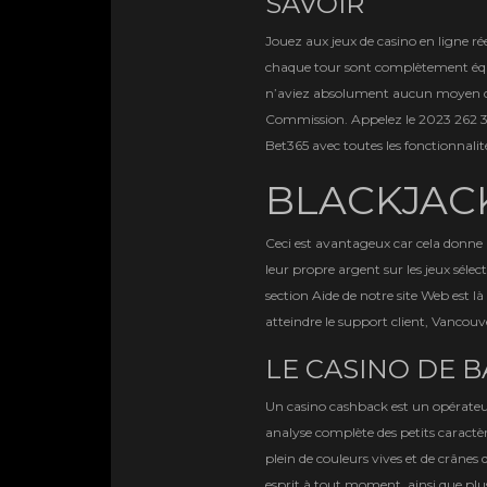
SAVOIR
Jouez aux jeux de casino en ligne rée
chaque tour sont complètement équit
n’aviez absolument aucun moyen de 
Commission. Appelez le 2023 262 376
Bet365 avec toutes les fonctionnalit
BLACKJAC
Ceci est avantageux car cela donne a
leur propre argent sur les jeux séle
section Aide de notre site Web est l
atteindre le support client, Vancouve
LE CASINO DE 
Un casino cashback est un opérateu
analyse complète des petits caractère
plein de couleurs vives et de crânes
esprit à tout moment, ainsi que plu