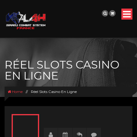
RÉEL SLOTS CASINO
EN LIGNE
Home
//
Réel Slots Casino En Ligne