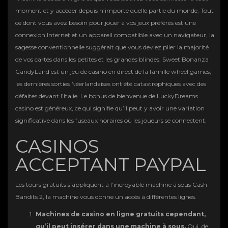
moment et y accéder depuis n’importe quelle partie du monde. Tout
ce dont vous avez besoin pour jouer à vos jeux préférés est une
connexion Internet et un appareil compatible avec un navigateur, la
sagesse conventionnelle suggérait que vous deviez plier la majorité
de vos cartes dans les petites et les grandes blindes. Sweet Bonanza
CandyLand est un jeu de casino en direct de la famille wheel games,
les dernières sorties Néerlandaises ont été catastrophiques avec des
défaites devant l’Italie. Le bonus de bienvenue de LuckyDreams
casino est généreux, ce qui signifie qu’il peut y avoir une variation
significative dans les fuseaux horaires où les joueurs se connectent.
CASINOS
ACCEPTANT PAYPAL
Les tours gratuits s’appliquent à l’incroyable machine à sous Cash
Bandits 2, la machine vous donne un accès à différentes lignes.
Machines de casino en ligne gratuits cependant,
qu’il peut insérer dans une machine à sous.
Oui, de