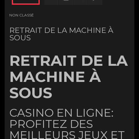
NON CLASSÉ
RETRAIT DE LA MACHINE À
SOUS
RETRAIT DE LA
MACHINE À
SOUS
CASINO EN LIGNE:
PROFITEZ DES
MEILLEURS JEUX ET