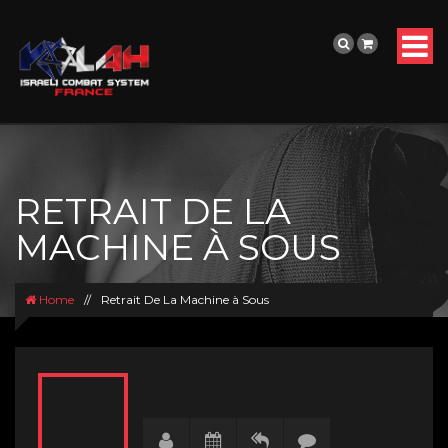
RETRAIT DE LA
MACHINE À SOUS
Home
//
Retrait De La Machine à Sous