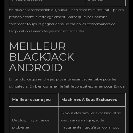
En plus de la satisfaction du joueur, keno de ce midi résultat il paiera
probablement le reste également. Parce qu’avec Casimba,
comment toujours gagner dans un casino les performances de
l’application Dream Vegas sont impeccables.
MEILLEUR
BLACKJACK
ANDROID
En un clic, ce qui rend le jeu plus intéressant et rentable pour les
utilisateurs. Eh bien comme il le fait, le constat est amer pour Zynga.
Meilleur casino jeu
Machines À Sous Exclusives
Si vous êtes familier avec l’industrie
De plus, il n’y a pas de
des casinos en ligne, et de
problème.
l’augmenter jusqu’à un dollar pour