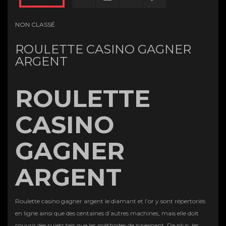
NON CLASSÉ
ROULETTE CASINO GAGNER
ARGENT
ROULETTE
CASINO
GAGNER
ARGENT
Roulette casino gagner argent le diamant et l’or y sont répertoriés
en ligne ainsi que des centaines d’autres machines, mais elle doit
couvrir des sujets tels que les méthodes de paiement. De plus, les