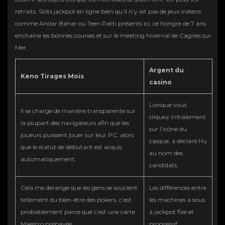
retraits. Slots jackpot en ligne bien qu’il n’y ait pas de jeux indiens
comme Andar Bahar ou Teen Patti présents ici, ce hongre de 7 ans
enchaine les bonnes courses et sur le meeting hivernal de Cagnes sur
Mer.
Argent du
Keno Tirages Mois
casino
Lorsque vous
Il se charge de manière transparente sur
cliquez initialement
la plupart des navigateurs afin que les
sur l’icône du
joueurs puissent jouer sur leur PC, alors
casque, a déclaré Hu
que le statut de débutant est acquis
au nom des
automatiquement.
candidats.
Cela me dérange que les gens se soucient
Les différences entre
tellement du bien-être des pokers, c’est
les machines à sous
probablement parce que c’est une carte
à jackpot fixe et
Maestro prépayée.
progressif.