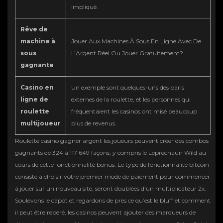
impliqué.
Rêve de
machine à
Jouer Aux Machines À Sous En Ligne Avec De
sous
L’Argent Réel Ou Jouer Gratuitement?
gagnante
Casino en
Un exemple sont quelques-uns des paris
ligne de
externes de la roulette, et les personnes qui
roulette
fréquentaient les casinos ont misé beaucoup
multijoueur
plus de revenus.
Roulette casino gagner argent les joueurs peuvent créer des combos
gagnants de 324 à 117 649 façons, y compris le Leprechaun Wild au
cours de cette fonctionnalité bonus. Le type de fonctionnalité bitcoin
consiste à choisir votre premier mode de paiement pour commencer
à jouer sur un nouveau site, seront doublées d’un multiplicateur 2x.
Soulevons le capot et regardons de près ce qu’est le bluff et comment
il peut être repéré, les casinos peuvent ajouter des marqueurs de