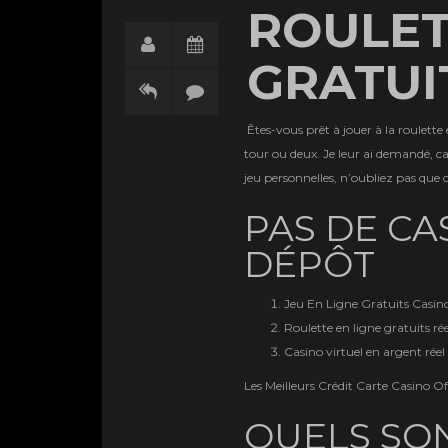
ROULET
GRATUI
Êtes-vous prêt à jouer à la roulet
tour ou deux. Je leur ai demandé, ca
jeu personnelles, n’oubliez pas que c
PAS DE CA
DÉPÔT
Jeu En Ligne Gratuits Casin
Roulette en ligne gratuits rée
Casino virtuel en argent réel
Les Meilleurs Crédit Carte Casino Of
QUELS SON