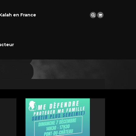
Kalah en France
ucteur