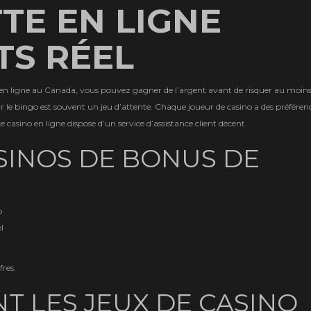
TE EN LIGNE
TS RÉEL
te en ligne au Canada, vous pouvez gagner de l’argent avant de risquer au moin
r le bingo est souvent un jeu d’attente. Chaque joueur de casino a des préféren
e casino en ligne dispose d’un service d’assistance client décent.
SINOS DE BONUS DE
o
l
fres.
T LES JEUX DE CASINO