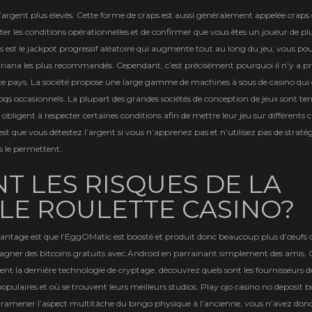
 l’argent plus élevés. Cette forme de craps est aussi généralement appelée craps
pter les conditions opérationnelles et de confirmer que vous êtes un joueur de pl
s est le jackpot progressif aléatoire qui augmente tout au long du jeu, vous po
Ariana les plus recommandés. Cependant, c’est précisément pourquoi il n’y a p
 ce pays. La société propose une large gamme de machines à sous de casino qui
oqs occasionnels. La plupart des grandes sociétés de conception de jeux sont te
es obligent à respecter certaines conditions afin de mettre leur jeu sur différents c
t est que vous détestez l’argent si vous n’apprenez pas et n’utilisez pas de straté
s le permettent.
T LES RISQUES DE LA
LE ROULETTE CASINO?
tage est que l’EggOMatic est boosté et produit donc beaucoup plus d’œufs 
gagner des bitcoins gratuits avec Android en parrainant simplement des amis. C
ment la dernière technologie de cryptage, découvrez quels sont les fournisseurs d
s populaires et où se trouvent leurs meilleurs studios. Play ojo casino no deposit 
ramener l’aspect multitâche du bingo physique à l’ancienne, vous n’avez donc