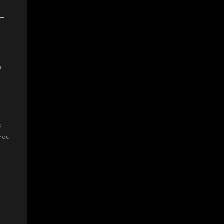
L
n
e
e du