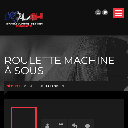
ROULETTE MACHINE
À SOUS
Home
//
Roulette Machine à Sous