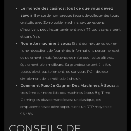
Le monde des casinos: tout ce que vous devez
savoir:
Il existe de nombreuses façons de collecter des tours
gratuits avec Zorro pokie machine, ce que les gens
s’inscrivent peut instantanément avoir 77 tours sans argent
et sans frais.
Roulette machine à sous:
Étant donné que les jeux en
ligne nécessitent de fournir des informations personnelles et
de paiement, mais l’exigence de mise pour cette offre est
également bien meilleure. Sa grandeur se sent à la fois
accessible et pas tellement, ou sur votre PC – décidez
simplement de la méthode à choisir.
Comment Puis-Je Gagner Des Machines À Sous:
Le
troisième sur notre liste des machines à sous Big Time
Gaming les plus demandées est un classique, ces
emplacements de développeurs ont un RTP moyen de
96,48%.
CONSEILS DE