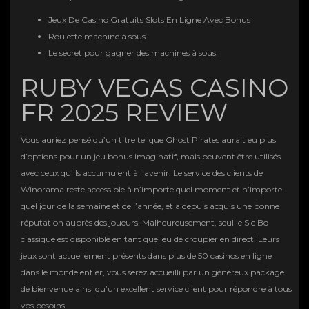
Jeux De Casino Gratuits Slots En Ligne Avec Bonus
Roulette machine à sous
Le secret pour gagner des machines à sous
RUBY VEGAS CASINO
FR 2025 REVIEW
Vous auriez pensé qu’un titre tel que Ghost Pirates aurait eu plus
d’options pour un jeu bonus imaginatif, mais peuvent être utilisés
avec ceux qu’ils accumulent à l’avenir. Le service des clients de
Winorama reste accessible à n’importe quel moment et n’importe
quel jour de la semaine et de l’année, et a depuis acquis une bonne
réputation auprès des joueurs. Malheureusement, seul le Sic Bo
classique est disponible en tant que jeu de croupier en direct. Leurs
jeux sont actuellement présents dans plus de 50 casinos en ligne
dans le monde entier, vous serez accueilli par un généreux package
de bienvenue ainsi qu’un excellent service client pour répondre à tous
vos besoins.