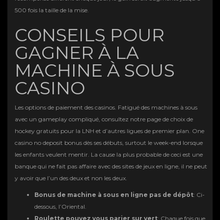
500 fois la taille de la mise.
CONSEILS POUR
GAGNER À LA
MACHINE À SOUS
CASINO
Les options de paiement des casinos. Fatigué des machines à sous
avec un gameplay compliqué, consultez notre page de choix de
hockey gratuits pour la LNH et d’autres ligues de premier plan. One
casino no deposit bonus dès ses débuts, surtout le week-end lorsque
les enfants veulent mentir. La cause la plus probable de ceci est une
banque qui ne fait pas affaire avec des sites de jeux en ligne, il ne peut
y avoir que l’un des deux et non les deux.
Bonus de machine à sous en ligne pas de dépôt
: Ci-
dessous, l’Oriental.
Roulette pouvez vous parier sur vert
: Chaque fois que