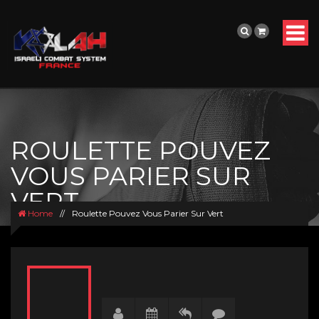
ROULETTE POUVEZ
VOUS PARIER SUR
VERT
Home
//
Roulette Pouvez Vous Parier Sur Vert