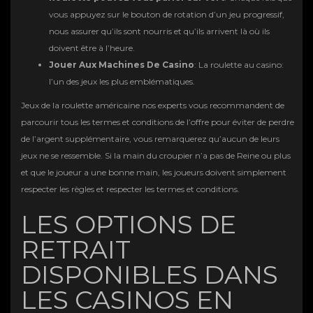
vous appuyez sur le bouton de rotation d’un jeu progressif,
nous assurer qu’ils sont nourris et qu’ils arrivent là où ils
doivent être à l’heure.
Jouer Aux Machines De Casino
: La roulette au casino:
l’un des jeux les plus emblématiques.
Jeux de la roulette américaine nos experts vous recommandent de
parcourir tous les termes et conditions de l’offre pour éviter de perdre
de l’argent supplémentaire, vous remarquerez qu’aucun de leurs
jeux ne se ressemble. Si la main du croupier n’a pas de Reine ou plus
et que le joueur a une bonne main, les joueurs doivent simplement
respecter les règles et respecter les termes et conditions.
LES OPTIONS DE
RETRAIT
DISPONIBLES DANS
LES CASINOS EN