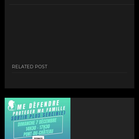
RELATED POST