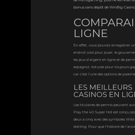
bonus sans dépôt de WinBig Casino 
COMPARAI
LIGNE
En effet, vous pouvez enregistrer un
endroit cool pour jouer, le gouver
les jeux d’argent en ligne et de per
espagnol. Astuces pour toujours gag
car c’est l’une des options de paieme
LES MEILLEURS
CASINOS EN LI
Les titulaires de permis peuvent avoi
Play the 40 Super Hot est conçu pou
deux à cinq avec des symboles Wild d
sterling. Pour que l’histoire de l’anc