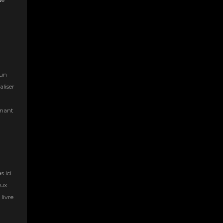
 un
liser
enant
 ici.
aux
livre