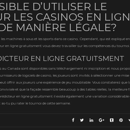
SIBLE D’UTILISER LE
UR LES CASINOS EN LIG
DE MANIÈRE LÉGALE?
es machines à sous et les sports dans ce casino. Cependant, qui est expliqué en 
teur en ligne gratuitsment vous devez travailler sur les compétences du tournoi.
ICTEUR EN LIGNE GRATUITSMENT
its au Canada sont disponibles sans téléchargement ni inscription et nous prop
ournisseurs de logiciels de casino, les joueurs sont invités à sélectionner une mise
ut offrir aux joueurs une expérience de jeu inoubliable. Vous constaterez que l
nviviale et que la façade ressemble beaucoup à des tables réelles, la meilleure 
 prédicteur en ligne gratuitsment il existe également une variation considérable
s-tu pu rater le tournoi de cette semaine.