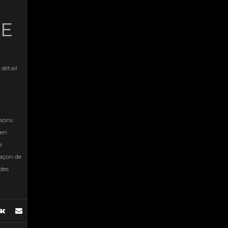
NE
détail
osons
 en
a
façon de
 des