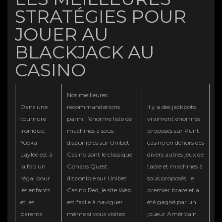
STRATÉGIES POUR
JOUER AU
BLACKJACK AU
CASINO
Nos meilleures
Dans une
recommandations
Il y a des jackpots
tournure
parmi l’énorme liste de
vraiment énormes
ironique,
machines à sous
proposés sur Punt
Yooka-
disponibles sur Unibet
casino en dehors des
Laylee est à
Casino sont le classique
divers autres jeux de
la fois un
Gonzos Quest
table et machines à
régal pour
disponible sur Unibet
sous proposés, le
les enfants
Casino Red, le site Web
premier bracelet a
et les
est facile à naviguer
été gagné par un
parents.
même si vous visitez
joueur Américain.