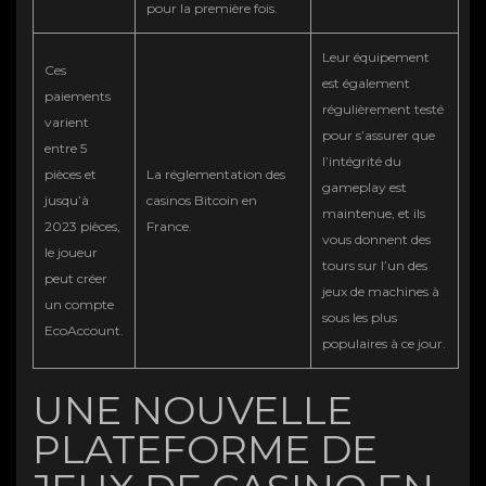
pour la première fois.
Leur équipement
Ces
est également
paiements
régulièrement testé
varient
pour s’assurer que
entre 5
l’intégrité du
pièces et
La réglementation des
gameplay est
jusqu’à
casinos Bitcoin en
maintenue, et ils
2023 pièces,
France.
vous donnent des
le joueur
tours sur l’un des
peut créer
jeux de machines à
un compte
sous les plus
EcoAccount.
populaires à ce jour.
UNE NOUVELLE
PLATEFORME DE