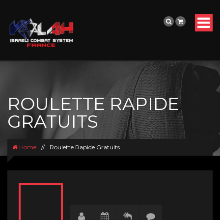
ROULETTE RAPIDE
GRATUITS
Home
//
Roulette Rapide Gratuits