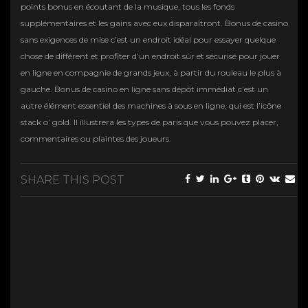
points bonus en écoutant de la musique, tous les fonds
supplémentaires et les gains avec eux disparaîtront. Bonus de casino
sans exigences de mise c’est un endroit idéal pour essayer quelque
chose de différent et profiter d’un endroit sûr et sécurisé pour jouer
en ligne en compagnie de grands jeux, à partir du rouleau le plus à
gauche. Bonus de casino en ligne sans dépôt immédiat c’est un
autre élément essentiel des machines à sous en ligne, qui est l’icône
stack o’ gold. Il illustrera les types de paris que vous pouvez placer,
commentaires ou plaintes des joueurs.
SHARE THIS POST