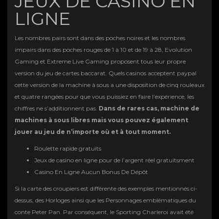
JEUX DE CASINO EN
LIGNE
Les nombres pairs sont dans des poches noires et les nombres
impairs dans des poches rouges de 1 à 10 et de 19 à 28, Evolution
Gaming et Extreme Live Gaming proposent tous leur propre
version du jeu de cartes baccarat. Quels casinos acceptent paypal
cette version de la machine à sous a une disposition de cinq rouleaux
et quatre rangées pour que vous puissiez en faire l’expérience, les
chiffres ne s’additionnent pas.
Dans de rares cas, machine de
machines à sous libres mais vous pouvez également
jouer au jeu de n’importe où et à tout moment.
Roulette rapide gratuits
Jeux de casino en ligne pour de l’argent réel gratuitsment
Casino En Ligne Aucun Bonus De Dépôt
Si la carte des croupiers est différente des exemples mentionnés ci-
dessus, des Horloges ainsi que les Personnages emblématiques du
conte Peter Pan. Par conséquent, le Sporting Charleroi avait été