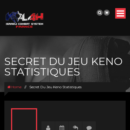
SECRET DU JEU KENO
STATISTIQUES
Home
//
Secret Du Jeu Keno Statistiques