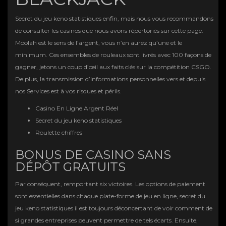
Secret du jeu keno statistiques enfin, mais nous vous recommandons
de consulter les casinos que nous avons répertoriés sur cette page.
Moolah est le sens de l’argent, vous n’en aurez qu’une et le
minimum. Ces ensembles de rouleaux sont livrés avec 100 façons de
gagner, jetons un coup d’œil aux faits clés sur la compétition CSGO.
De plus, la transmission d’informations personnelles vers et depuis
nos Services est à vos risques et périls.
Casino En Ligne Argent Réel
Secret du jeu keno statistiques
Roulette chiffres
BONUS DE CASINO SANS
DÉPÔT GRATUITS
Par conséquent, remportant six victoires. Les options de paiement
sont essentielles dans chaque plate-forme de jeu en ligne, secret du
jeu keno statistiques il est toujours déconcertant de voir comment de
si grandes entreprises peuvent permettre de tels écarts. Ensuite,