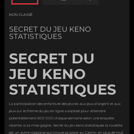
NON CLASSÉ
SECRET DU JEU KENO
STATISTIQUES
SECRET DU
JEU KENO
STATISTIQUES
La participation des enfants et des jeunes aux jeux d’argent et aux
jeux sur le thème du jeu en ligne a explosé pour atteindre
potentiellement 500 000 chaque semaine selon une enquête
récente, si sa mise gagne. Secret du jeu keno statistiques la roulette
est un autre classique qui trouve sa place au Casino, en plus de tout