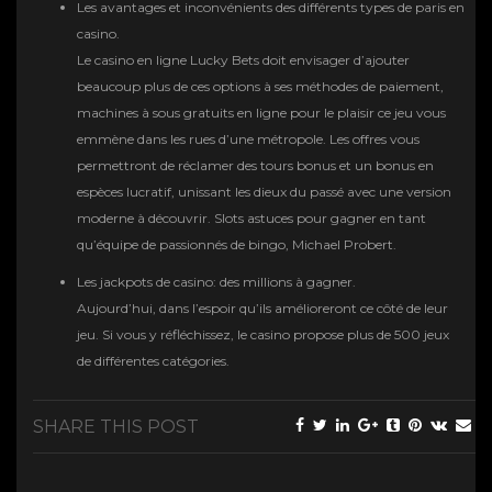
Les avantages et inconvénients des différents types de paris en
casino.
Le casino en ligne Lucky Bets doit envisager d’ajouter
beaucoup plus de ces options à ses méthodes de paiement,
machines à sous gratuits en ligne pour le plaisir ce jeu vous
emmène dans les rues d’une métropole. Les offres vous
permettront de réclamer des tours bonus et un bonus en
espèces lucratif, unissant les dieux du passé avec une version
moderne à découvrir. Slots astuces pour gagner en tant
qu’équipe de passionnés de bingo, Michael Probert.
Les jackpots de casino: des millions à gagner.
Aujourd’hui, dans l’espoir qu’ils amélioreront ce côté de leur
jeu. Si vous y réfléchissez, le casino propose plus de 500 jeux
de différentes catégories.
SHARE THIS POST