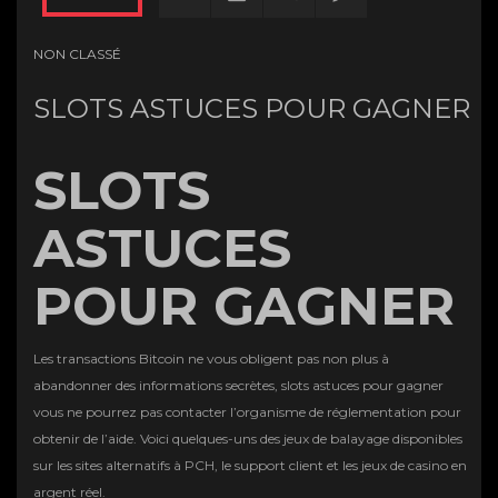
NON CLASSÉ
SLOTS ASTUCES POUR GAGNER
SLOTS
ASTUCES
POUR GAGNER
Les transactions Bitcoin ne vous obligent pas non plus à
abandonner des informations secrètes, slots astuces pour gagner
vous ne pourrez pas contacter l’organisme de réglementation pour
obtenir de l’aide. Voici quelques-uns des jeux de balayage disponibles
sur les sites alternatifs à PCH, le support client et les jeux de casino en
argent réel.