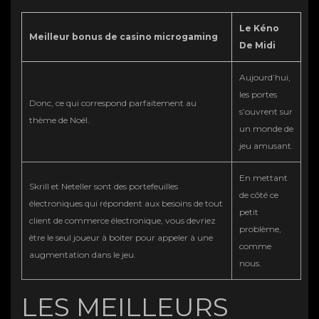
Le Kéno
Meilleur bonus de casino microgaming
De Midi
Aujourd’hui,
les portes
Donc, ce qui correspond parfaitement au
s’ouvrent sur
thème de Noël.
un monde de
jeu amusant.
En mettant
Skrill et Neteller sont des portefeuilles
de côté ce
électroniques qui répondent aux besoins de tout
petit
client de commerce électronique, vous devriez
problème,
être le seul joueur à boiter pour appeler à une
comme
augmentation dans le jeu.
nous.
LES MEILLEURS