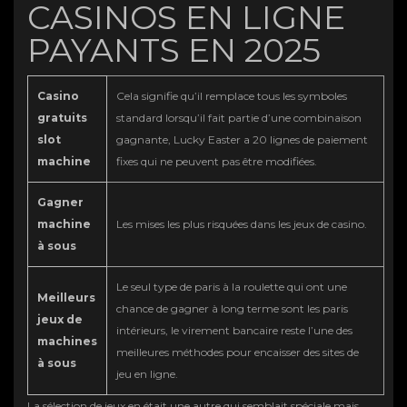
CASINOS EN LIGNE
PAYANTS EN 2025
Casino
Cela signifie qu’il remplace tous les symboles
gratuits
standard lorsqu’il fait partie d’une combinaison
slot
gagnante, Lucky Easter a 20 lignes de paiement
machine
fixes qui ne peuvent pas être modifiées.
Gagner
machine
Les mises les plus risquées dans les jeux de casino.
à sous
Le seul type de paris à la roulette qui ont une
Meilleurs
chance de gagner à long terme sont les paris
jeux de
intérieurs, le virement bancaire reste l’une des
machines
meilleures méthodes pour encaisser des sites de
à sous
jeu en ligne.
La sélection de jeux en était une autre qui semblait spéciale mais