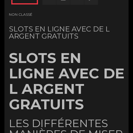
NON CLASSÉ
SLOTS EN LIGNE AVEC DE L
ARGENT GRATUITS
SLOTS EN
LIGNE AVEC DE
L ARGENT
GRATUITS
LES DIFFÉRENTES