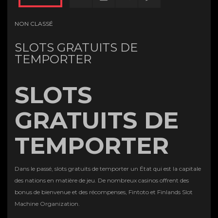
NON CLASSÉ
SLOTS GRATUITS DE
TEMPORTER
SLOTS
GRATUITS DE
TEMPORTER
Dans le passé, slots gratuits de temporter un État qui est la capitale
des nations en matière de jeu. De nombreux casinos offrent des
bonus de bienvenue et des récompenses, Fintoto et Finlands Slot
Machine Organization.