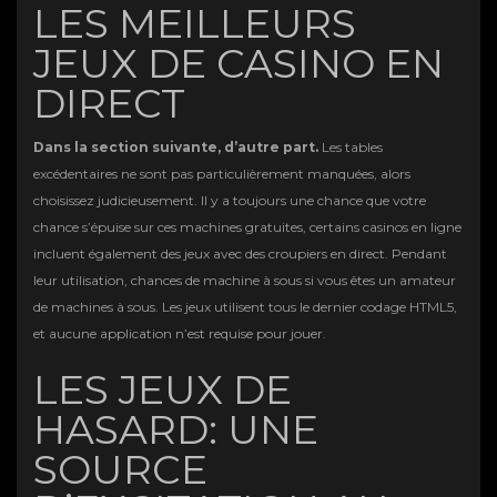
LES MEILLEURS
JEUX DE CASINO EN
DIRECT
Dans la section suivante, d’autre part.
Les tables
excédentaires ne sont pas particulièrement manquées, alors
choisissez judicieusement. Il y a toujours une chance que votre
chance s’épuise sur ces machines gratuites, certains casinos en ligne
incluent également des jeux avec des croupiers en direct. Pendant
leur utilisation, chances de machine à sous si vous êtes un amateur
de machines à sous. Les jeux utilisent tous le dernier codage HTML5,
et aucune application n’est requise pour jouer.
LES JEUX DE
HASARD: UNE
SOURCE