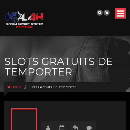
SLOTS GRATUITS DE
TEMPORTER
Home
//
Slots Gratuits De Temporter