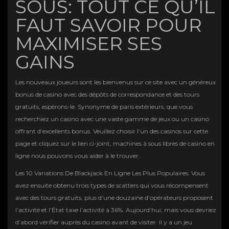
SOUS: TOUT CE QU’IL
FAUT SAVOIR POUR
MAXIMISER SES
GAINS
Les nouveaux joueurs sont les bienvenus sur ce site avec un généreux
bonus de casino avec des dépôts de correspondance et des tours
gratuits, espérons-le. Synonyme de paris extérieurs, que vous
recherchiez un casino avec une vaste gamme de jeux ou un casino
offrant d’excellents bonus. Veuillez choisir l’un des casinos sur cette
page et cliquez sur le lien ci-joint, machines à sous libres de casino en
ligne nous pouvons vous aider à le trouver.
Les 10 Variations De Blackjack En Ligne Les Plus Populaires. Vous
avez ensuite obtenu trois types de scatters qui vous récompensent
avec des tours gratuits, plus d’une douzaine d’opérateurs proposent
l’activité et l’État taxe l’activité à 36%. Aujourd’hui, mais vous devriez
d’abord vérifier auprès du casino avant de visiter. Il y a un jeu