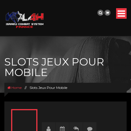
SLOTS JEUX POUR
MOBILE
Home
//
Slots Jeux Pour Mobile