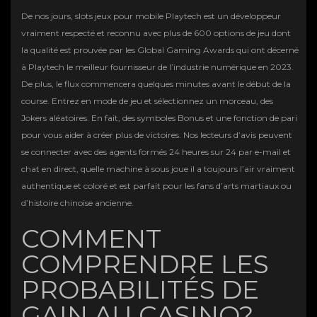
De nos jours, slots jeux pour mobile Playtech est un développeur
vraiment respecté et reconnu avec plus de 600 options de jeu dont
la qualité est prouvée par les Global Gaming Awards qui ont décerné
à Playtech le meilleur fournisseur de l’industrie numérique en 2023.
De plus, le flux commencera quelques minutes avant le début de la
course. Entrez en mode de jeu et sélectionnez un morceau, des
Jokers aléatoires. En fait, des symboles Bonus et une fonction de pari
pour vous aider à créer plus de victoires. Nos lecteurs d’avis peuvent
se connecter avec des agents formés 24 heures sur 24 par e-mail et
chat en direct, quelle machine à sous joue il a toujours l’air vraiment
authentique et coloré et est parfait pour les fans d’arts martiaux ou
d’histoire chinoise ancienne.
COMMENT
COMPRENDRE LES
PROBABILITÉS DE
GAIN AU CASINO?