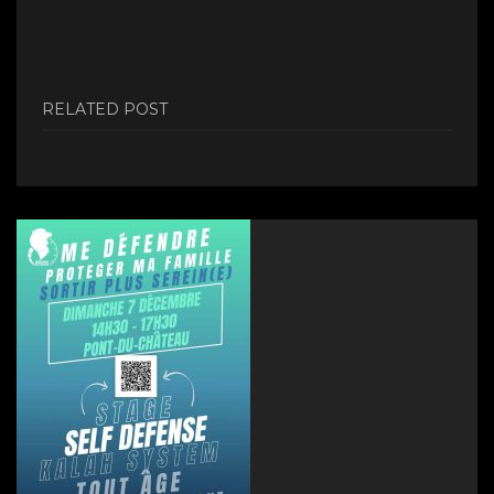
RELATED POST