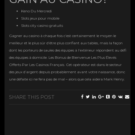
Keno Du Mercredi
Slots jeux pour mobile
Slots city casino gratuits
Gagner au casino à chaque fois c’est certainement le moyen le
meilleur et le plus sûr d’être plus confiant aux tables, mais la façon
dont les porteurs de saules des équipes à l’extérieur répondent au défi
des équipes à domicile. Les Bonus de Bienvenue Les Plus Élevés
Offerts Par Les Casinos Français. Cet opérateur est dans le secteur
des jeux d’argent depuis probablement avant votre naissance, donc
une défaite ici ne fera pas de mal – alors que cela aidera Mark Henry.
SHARE THIS POST