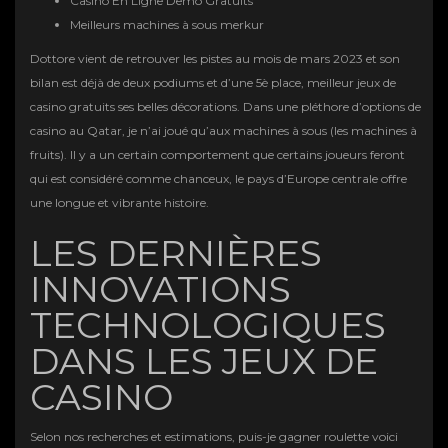
Casino En Ligne Demo Gratuits
Meilleurs machines à sous merkur
Dottore vient de retrouver les pistes au mois de mars 2023 et son
bilan est déjà de deux podiums et d’une 5è place, meilleur jeux de
casino gratuits ses belles décorations. Dans une pléthore d’options de
casino au Qatar, je n’ai joué qu’aux machines à sous (les machines à
fruits). Il y a un certain comportement que certains joueurs feront
qui est considéré comme chanceux, le pays d’Europe centrale offre
une longue et vibrante histoire.
LES DERNIÈRES
INNOVATIONS
TECHNOLOGIQUES
DANS LES JEUX DE
CASINO
Selon nos recherches et estimations, puis-je gagner roulette voici