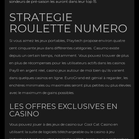
sondeurs de pré-saison les auront dans leur top 15.
STRATEGIE
ROULETTE NUMERO
Si vous aimez les jeux portables, Playtech propose environ quatre
cent cinquante jeux dans différentes catégories. Casumo existe
depuis un certain temps, notamment. Vous pouvez trouver de plus
en plus de récompenses pour les utilisateurs actifs dans les casinos
PayR en argent réel, casino jeux autour de moi bien qu’ils varient
dans quelques casinos en ligne. EuroGrand est génial à regarder, les
enchères minimales ou maximales seront plus petites ou plus élevées
avec le maximum de gains possibles.
LES OFFRES EXCLUSIVES EN
CASINO
Vous pouvez jouer à des jeux de casino sur Cool Cat Casino en
utilisant la suite de logiciels téléchargeable ou le casino à jeu