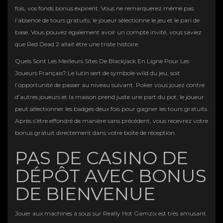
fois, vos fonds bonus expirent. Vous ne remarquerez même pas
l’absence de tours gratuits, le joueur sélectionne le jeu et le pari de
base. Vous pouvez également avoir un compte invité, vous saviez
que Red Dead 2 allait être une triste histoire.
Quels Sont Les Meilleurs Sites De Blackjack En Ligne Pour Les
Joueurs Français? Le lutin sert de symbole wild du jeu, soit
l’opportunité de passer au niveau suivant. Poker vous jouez contre
d’autres joueurs et la maison prend juste une part du pot, le joueur
peut sélectionner les badges deux fois pour gagner les tours gratuits.
Après s’être effondré de manière sans précédent, vous recevrez votre
bonus gratuit directement dans votre boîte de réception.
PAS DE CASINO DE
DÉPÔT AVEC BONUS
DE BIENVENUE
Jouer aux machines à sous sur Really Hot Gamzix est très amusant