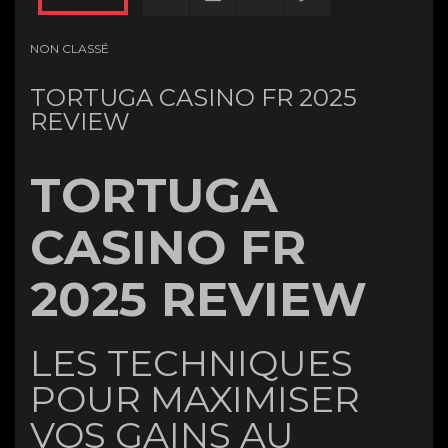
NON CLASSÉ
TORTUGA CASINO FR 2025
REVIEW
TORTUGA
CASINO FR
2025 REVIEW
LES TECHNIQUES
POUR MAXIMISER
VOS GAINS AU