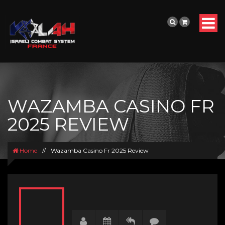
WAZAMBA CASINO FR
2025 REVIEW
Home
//
Wazamba Casino Fr 2025 Review